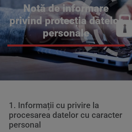
Notă de informare
privind protecția datelor
personale
1. Informații cu privire la
procesarea datelor cu caracter
personal