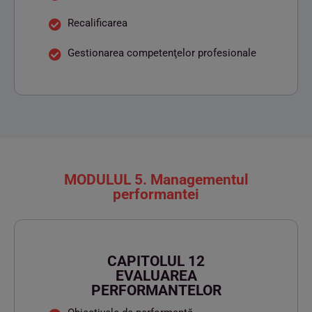
Recalificarea
Gestionarea competenţelor profesionale
MODULUL 5. Managementul
performantei
CAPITOLUL 12
EVALUAREA
PERFORMANTELOR