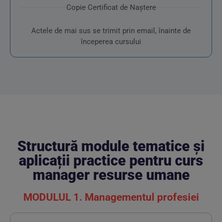
Copie Certificat de Naștere
Actele de mai sus se trimit prin email, înainte de
începerea cursului
Structură module tematice și
aplicații practice pentru curs
manager resurse umane
MODULUL 1. Managementul profesiei