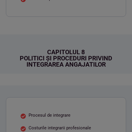
CAPITOLUL 8
POLITICI ȘI PROCEDURI PRIVIND
INTEGRAREA ANGAJATILOR
Procesul de integrare
Costurile integrarii profesionale