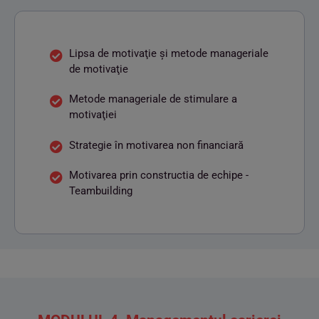
Lipsa de motivaţie şi metode manageriale
de motivaţie
Metode manageriale de stimulare a
motivaţiei
Strategie în motivarea non financiară
Motivarea prin constructia de echipe -
Teambuilding