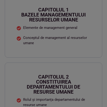
CAPITOLUL 1
BAZELE MANAGEMENTULUI
RESURSELOR UMANE
Elemente de management general
Conceptul de management al resurselor
umane
CAPITOLUL 2
CONSTITUIREA
DEPARTAMENTULUI DE
RESURSE UMANE
Rolul și importanța departamentului de
resurse umane