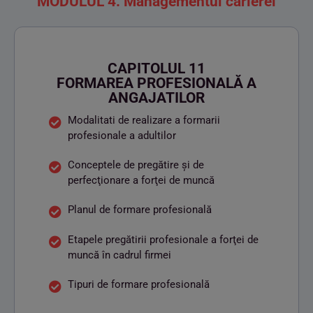
MODULUL 4. Managementul carierei
CAPITOLUL 11
FORMAREA PROFESIONALĂ A
ANGAJATILOR
Modalitati de realizare a formarii
profesionale a adultilor
Conceptele de pregătire şi de
perfecţionare a forţei de muncă
Planul de formare profesională
Etapele pregătirii profesionale a forţei de
muncă în cadrul firmei
Tipuri de formare profesională