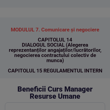
MODULUL 7. Comunicare și negociere
CAPITOLUL 14
DIALOGUL SOCIAL (Alegerea
reprezentanților angajaților/lucrătorilor,
negocierea contractului colectiv de
munca)
CAPITOLUL 15 REGULAMENTUL INTERN
Beneficii Curs Manager
Resurse Umane