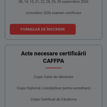
08, 14, 15, 21, 22, 28, 29, 30 septembrie 2026
octombrie 2026 examen certificare
FORMULAR DE ÎNSCRIERE
Acte necesare certificării
CAFFPA
Copie Carte de Identitate
Copie Diplomă Licență(doar pentru acreditare)
Copie Certificat de Căsătorie