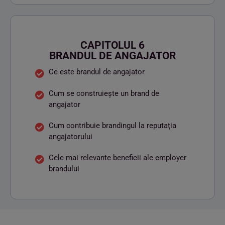
CAPITOLUL 6
BRANDUL DE ANGAJATOR
Ce este brandul de angajator
Cum se construieşte un brand de
angajator
Cum contribuie brandingul la reputaţia
angajatorului
Cele mai relevante beneficii ale employer
brandului