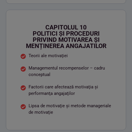
CAPITOLUL 10
POLITICI ȘI PROCEDURI
PRIVIND MOTIVAREA ȘI
MENȚINEREA ANGAJATILOR
Teorii ale motivaţiei
Managementul recompenselor – cadru
conceptual
Factorii care afectează motivaţia şi
performanţa angajaţilor
Lipsa de motivaţie şi metode manageriale
de motivaţie