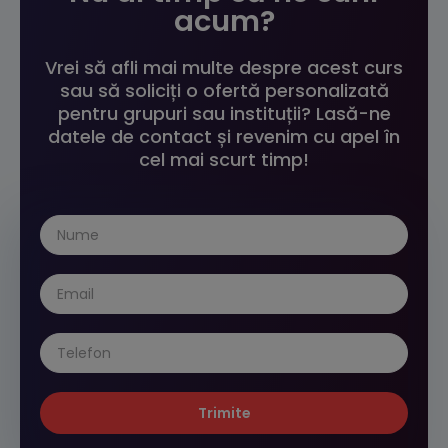
acum?
Vrei să afli mai multe despre acest curs
sau să soliciți o ofertă personalizată
pentru grupuri sau instituții? Lasă-ne
datele de contact și revenim cu apel în
cel mai scurt timp!
Trimite