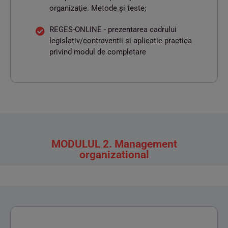
organizaţie. Metode şi teste;
REGES-ONLINE - prezentarea cadrului
legislativ/contraventii si aplicatie practica
privind modul de completare
MODULUL 2. Management
organizational