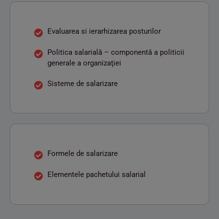
Evaluarea si ierarhizarea posturilor
Politica salarială – componentă a politicii
generale a organizaţiei
Sisteme de salarizare
Formele de salarizare
Elementele pachetului salarial