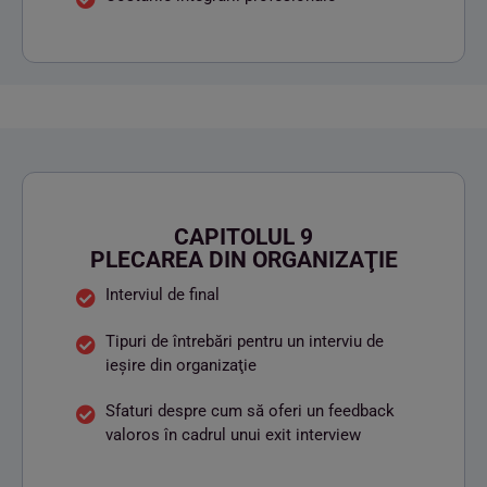
CAPITOLUL 9
PLECAREA DIN ORGANIZAŢIE
Interviul de final
Tipuri de întrebări pentru un interviu de
ieşire din organizaţie
Sfaturi despre cum să oferi un feedback
valoros în cadrul unui exit interview