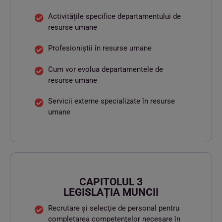
Activitățile specifice departamentului de
resurse umane
Profesioniștii în resurse umane
Cum vor evolua departamentele de
resurse umane
Servicii externe specializate în resurse
umane
CAPITOLUL 3
LEGISLAȚIA MUNCII
Recrutare şi selecţie de personal pentru
completarea competenţelor necesare în