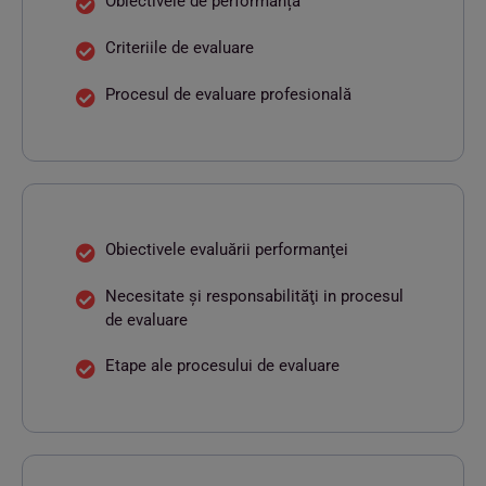
Obiectivele de performanță
Criteriile de evaluare
Procesul de evaluare profesională
Obiectivele evaluării performanţei
Necesitate şi responsabilităţi in procesul
de evaluare
Etape ale procesului de evaluare