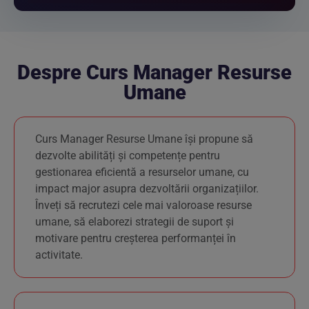
Despre Curs Manager Resurse
Umane
Curs Manager Resurse Umane își propune să
dezvolte abilități și competențe pentru
gestionarea eficientă a resurselor umane, cu
impact major asupra dezvoltării organizațiilor.
Înveți să recrutezi cele mai valoroase resurse
umane, să elaborezi strategii de suport și
motivare pentru creșterea performanței în
activitate.