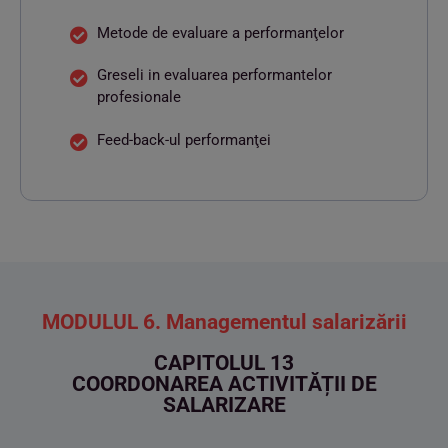
Metode de evaluare a performanţelor
Greseli in evaluarea performantelor
profesionale
Feed-back-ul performanţei
MODULUL 6. Managementul salarizării
CAPITOLUL 13
COORDONAREA ACTIVITĂȚII DE
SALARIZARE