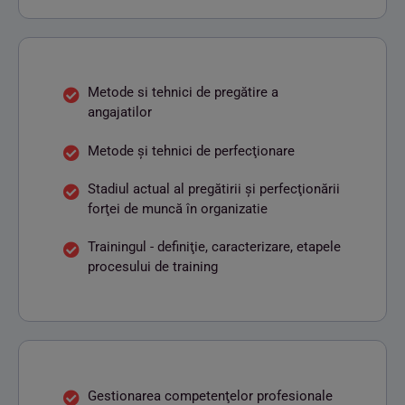
Metode si tehnici de pregătire a
angajatilor
Metode şi tehnici de perfecţionare
Stadiul actual al pregătirii şi perfecţionării
forţei de muncă în organizatie
Trainingul - definiţie, caracterizare, etapele
procesului de training
Gestionarea competenţelor profesionale