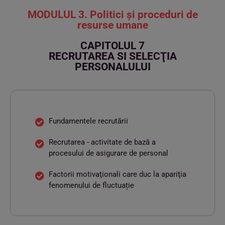
MODULUL 3. Politici și proceduri de
resurse umane
CAPITOLUL 7
RECRUTAREA SI SELECŢIA
PERSONALULUI
Fundamentele recrutării
Recrutarea - activitate de bază a
procesului de asigurare de personal
Factorii motivaţionali care duc la apariţia
fenomenului de fluctuație