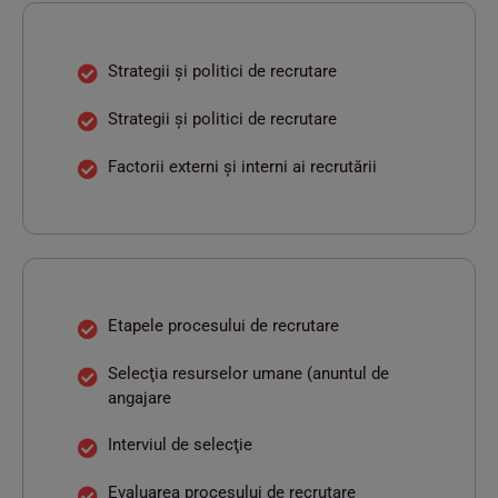
Strategii şi politici de recrutare
Strategii şi politici de recrutare
Factorii externi şi interni ai recrutării
Etapele procesului de recrutare
Selecţia resurselor umane (anuntul de
angajare
Interviul de selecţie
Evaluarea procesului de recrutare